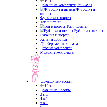
Назад
Домашние комплекты, пижамы
Футболка и
штаны
Футболка и шорты
Топ и штаны
Топ и шорты
Рубашка и штаны
Рубашка и шорты
Халат и сорочка
Для беременных и мам
Детские комплекты
Мужские комплекты
Домашние наборы
Назад
Домашние наборы
3 в 1
4 в 1
5 в 1