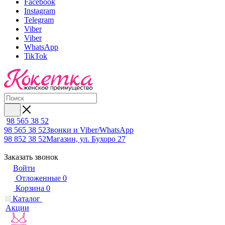
Facebook
Instagram
Telegram
Viber
Viber
WhatsApp
TikTok
98 565 38 52
98 565 38 52
Звонки и Viber/WhatsApp
98 852 38 52
Магазин, ул. Бухоро 27
Заказать звонок
Войти
Отложенные
0
Корзина
0
Каталог
Акции