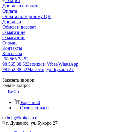
Акции
Доставка и оплата
Оплата
Оплата по Единому QR
Доставка
Обмен и возврат
О магазине
О магазине
Отзывы
Контакты
Контакты
98 565 38 52
98 565 38 52
Звонки и Viber/WhatsApp
98 852 38 52
Магазин, ул. Бухоро 27
Заказать звонок
Задать вопрос
Войти
Корзина
0
Отложенные
0
help@koketka.tj
г. Душанбе, ул. Бухоро 27