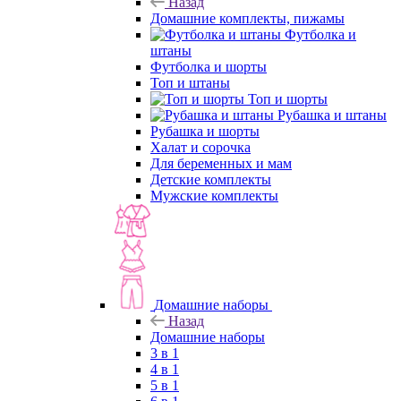
Назад
Домашние комплекты, пижамы
Футболка и
штаны
Футболка и шорты
Топ и штаны
Топ и шорты
Рубашка и штаны
Рубашка и шорты
Халат и сорочка
Для беременных и мам
Детские комплекты
Мужские комплекты
Домашние наборы
Назад
Домашние наборы
3 в 1
4 в 1
5 в 1