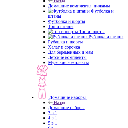
Назад
Домашние комплекты, пижамы
Футболка и
штаны
Футболка и шорты
Топ и штаны
Топ и шорты
Рубашка и штаны
Рубашка и шорты
Халат и сорочка
Для беременных и мам
Детские комплекты
Мужские комплекты
Домашние наборы
Назад
Домашние наборы
3 в 1
4 в 1
5 в 1