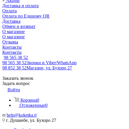
Акции
Доставка и оплата
Оплата
Оплата по Единому QR
Доставка
Обмен и возврат
О магазине
О магазине
Отзывы
Контакты
Контакты
98 565 38 52
98 565 38 52
Звонки и Viber/WhatsApp
98 852 38 52
Магазин, ул. Бухоро 27
Заказать звонок
Задать вопрос
Войти
Корзина
0
Отложенные
0
help@koketka.tj
г. Душанбе, ул. Бухоро 27