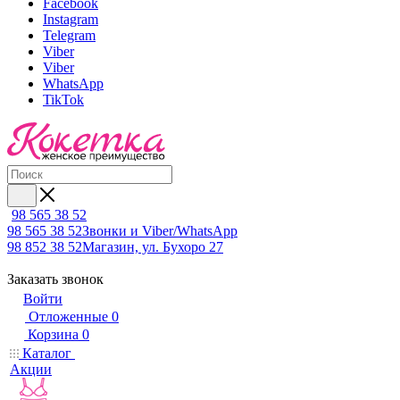
Facebook
Instagram
Telegram
Viber
Viber
WhatsApp
TikTok
98 565 38 52
98 565 38 52
Звонки и Viber/WhatsApp
98 852 38 52
Магазин, ул. Бухоро 27
Заказать звонок
Войти
Отложенные
0
Корзина
0
Каталог
Акции