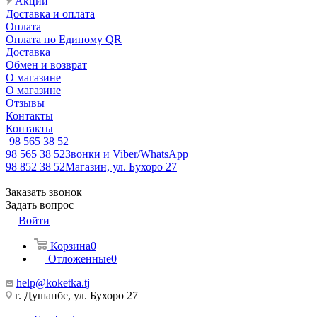
Акции
Доставка и оплата
Оплата
Оплата по Единому QR
Доставка
Обмен и возврат
О магазине
О магазине
Отзывы
Контакты
Контакты
98 565 38 52
98 565 38 52
Звонки и Viber/WhatsApp
98 852 38 52
Магазин, ул. Бухоро 27
Заказать звонок
Задать вопрос
Войти
Корзина
0
Отложенные
0
help@koketka.tj
г. Душанбе, ул. Бухоро 27