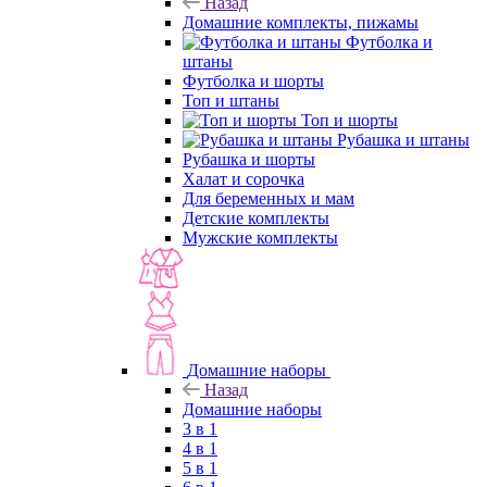
Назад
Домашние комплекты, пижамы
Футболка и
штаны
Футболка и шорты
Топ и штаны
Топ и шорты
Рубашка и штаны
Рубашка и шорты
Халат и сорочка
Для беременных и мам
Детские комплекты
Мужские комплекты
Домашние наборы
Назад
Домашние наборы
3 в 1
4 в 1
5 в 1