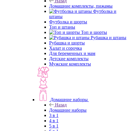
Назад
Домашние комплекты, пижамы
Футболка и
штаны
Футболка и шорты
Топ и штаны
Топ и шорты
Рубашка и штаны
Рубашка и шорты
Халат и сорочка
Для беременных и мам
Детские комплекты
Мужские комплекты
Домашние наборы
Назад
Домашние наборы
3 в 1
4 в 1
5 в 1