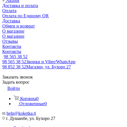
Акции
Доставка и оплата
Оплата
Оплата по Единому QR
Доставка
Обмен и возврат
О магазине
О магазине
Отзывы
Контакты
Контакты
98 565 38 52
98 565 38 52
Звонки и Viber/WhatsApp
98 852 38 52
Магазин, ул. Бухоро 27
Заказать звонок
Задать вопрос
Войти
Корзина
0
Отложенные
0
help@koketka.tj
г. Душанбе, ул. Бухоро 27