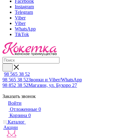
Facebook
Instagram
Telegram
Viber
Viber
WhatsApp
TikTok
98 565 38 52
98 565 38 52
Звонки и Viber/WhatsApp
98 852 38 52
Магазин, ул. Бухоро 27
Заказать звонок
Войти
Отложенные
0
Корзина
0
Каталог
Акции