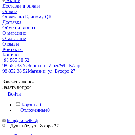
Акции
Доставка и оплата
Оплата
Оплата по Единому QR
Доставка
Обмен и возврат
О магазине
О магазине
Отзывы
Контакты
Контакты
98 565 38 52
98 565 38 52
Звонки и Viber/WhatsApp
98 852 38 52
Магазин, ул. Бухоро 27
Заказать звонок
Задать вопрос
Войти
Корзина
0
Отложенные
0
help@koketka.tj
г. Душанбе, ул. Бухоро 27