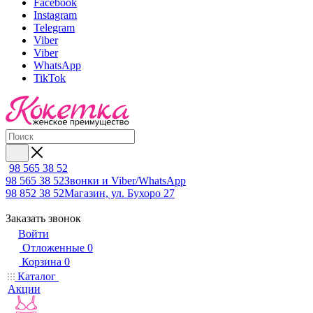
Facebook
Instagram
Telegram
Viber
Viber
WhatsApp
TikTok
98 565 38 52
98 565 38 52
Звонки и Viber/WhatsApp
98 852 38 52
Магазин, ул. Бухоро 27
Заказать звонок
Войти
Отложенные
0
Корзина
0
Каталог
Акции