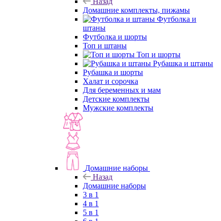
Назад
Домашние комплекты, пижамы
Футболка и
штаны
Футболка и шорты
Топ и штаны
Топ и шорты
Рубашка и штаны
Рубашка и шорты
Халат и сорочка
Для беременных и мам
Детские комплекты
Мужские комплекты
Домашние наборы
Назад
Домашние наборы
3 в 1
4 в 1
5 в 1