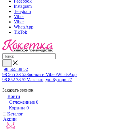
Facebook
Instagram
Telegram
Viber
Viber
WhatsApp
TikTok
98 565 38 52
98 565 38 52
Звонки и Viber/WhatsApp
98 852 38 52
Магазин, ул. Бухоро 27
Заказать звонок
Войти
Отложенные
0
Корзина
0
Каталог
Акции