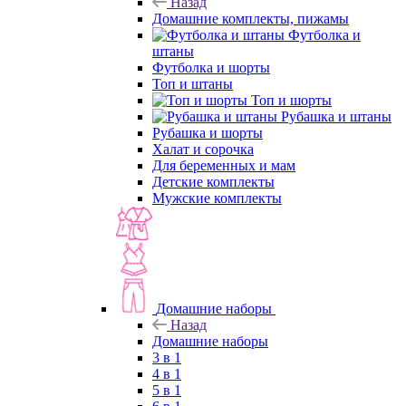
Назад
Домашние комплекты, пижамы
Футболка и
штаны
Футболка и шорты
Топ и штаны
Топ и шорты
Рубашка и штаны
Рубашка и шорты
Халат и сорочка
Для беременных и мам
Детские комплекты
Мужские комплекты
Домашние наборы
Назад
Домашние наборы
3 в 1
4 в 1
5 в 1