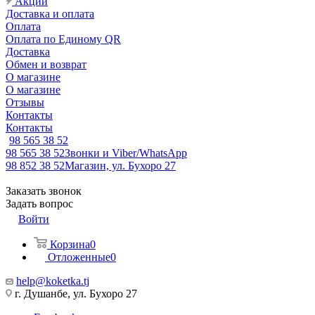
Акции
Доставка и оплата
Оплата
Оплата по Единому QR
Доставка
Обмен и возврат
О магазине
О магазине
Отзывы
Контакты
Контакты
98 565 38 52
98 565 38 52
Звонки и Viber/WhatsApp
98 852 38 52
Магазин, ул. Бухоро 27
Заказать звонок
Задать вопрос
Войти
Корзина
0
Отложенные
0
help@koketka.tj
г. Душанбе, ул. Бухоро 27