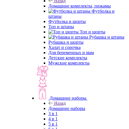
Назад
Домашние комплекты, пижамы
Футболка и
штаны
Футболка и шорты
Топ и штаны
Топ и шорты
Рубашка и штаны
Рубашка и шорты
Халат и сорочка
Для беременных и мам
Детские комплекты
Мужские комплекты
Домашние наборы
Назад
Домашние наборы
3 в 1
4 в 1
5 в 1