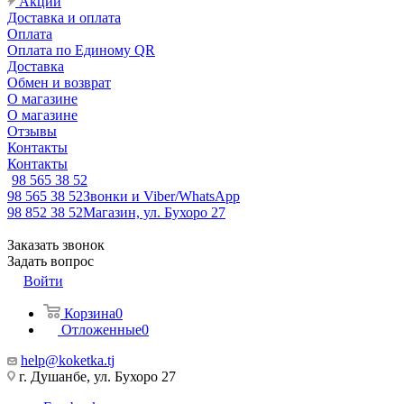
Акции
Доставка и оплата
Оплата
Оплата по Единому QR
Доставка
Обмен и возврат
О магазине
О магазине
Отзывы
Контакты
Контакты
98 565 38 52
98 565 38 52
Звонки и Viber/WhatsApp
98 852 38 52
Магазин, ул. Бухоро 27
Заказать звонок
Задать вопрос
Войти
Корзина
0
Отложенные
0
help@koketka.tj
г. Душанбе, ул. Бухоро 27