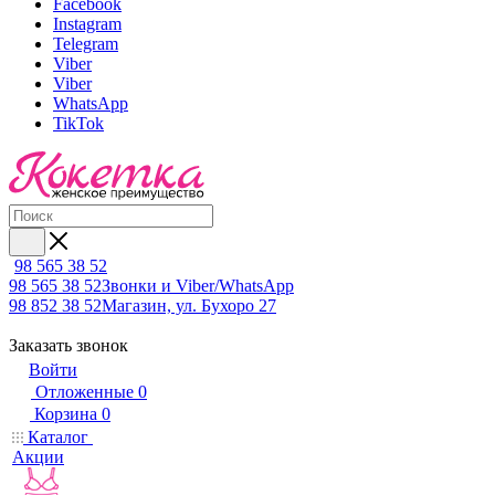
Facebook
Instagram
Telegram
Viber
Viber
WhatsApp
TikTok
98 565 38 52
98 565 38 52
Звонки и Viber/WhatsApp
98 852 38 52
Магазин, ул. Бухоро 27
Заказать звонок
Войти
Отложенные
0
Корзина
0
Каталог
Акции