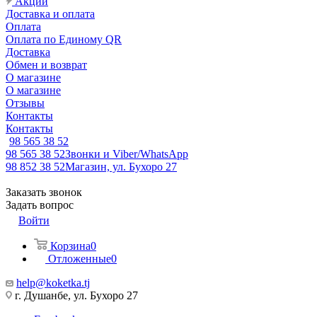
Акции
Доставка и оплата
Оплата
Оплата по Единому QR
Доставка
Обмен и возврат
О магазине
О магазине
Отзывы
Контакты
Контакты
98 565 38 52
98 565 38 52
Звонки и Viber/WhatsApp
98 852 38 52
Магазин, ул. Бухоро 27
Заказать звонок
Задать вопрос
Войти
Корзина
0
Отложенные
0
help@koketka.tj
г. Душанбе, ул. Бухоро 27