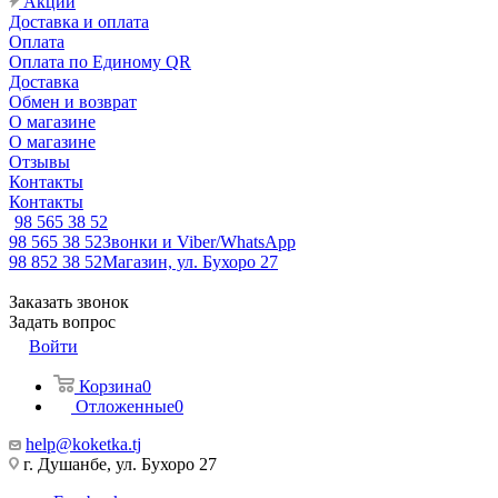
Акции
Доставка и оплата
Оплата
Оплата по Единому QR
Доставка
Обмен и возврат
О магазине
О магазине
Отзывы
Контакты
Контакты
98 565 38 52
98 565 38 52
Звонки и Viber/WhatsApp
98 852 38 52
Магазин, ул. Бухоро 27
Заказать звонок
Задать вопрос
Войти
Корзина
0
Отложенные
0
help@koketka.tj
г. Душанбе, ул. Бухоро 27