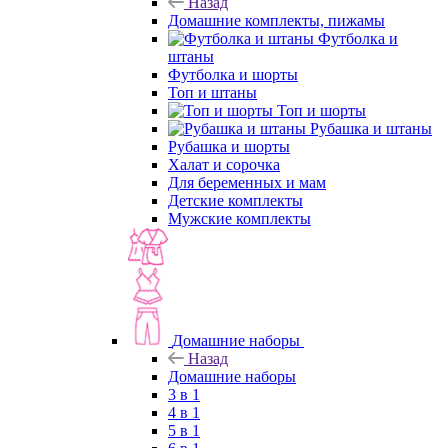
Назад
Домашние комплекты, пижамы
Футболка и
штаны
Футболка и шорты
Топ и штаны
Топ и шорты
Рубашка и штаны
Рубашка и шорты
Халат и сорочка
Для беременных и мам
Детские комплекты
Мужские комплекты
Домашние наборы
Назад
Домашние наборы
3 в 1
4 в 1
5 в 1