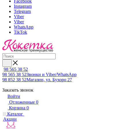
Facebook
Instagram
Telegram
Viber
Viber
WhatsApp
TikTok
98 565 38 52
98 565 38 52
Звонки и Viber/WhatsApp
98 852 38 52
Магазин, ул. Бухоро 27
Заказать звонок
Войти
Отложенные
0
Корзина
0
Каталог
Акции