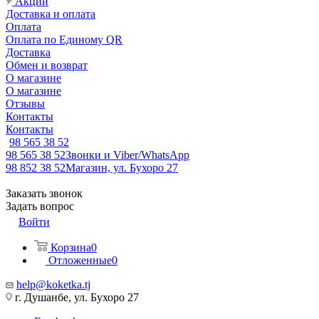
Акции
Доставка и оплата
Оплата
Оплата по Единому QR
Доставка
Обмен и возврат
О магазине
О магазине
Отзывы
Контакты
Контакты
98 565 38 52
98 565 38 52
Звонки и Viber/WhatsApp
98 852 38 52
Магазин, ул. Бухоро 27
Заказать звонок
Задать вопрос
Войти
Корзина
0
Отложенные
0
help@koketka.tj
г. Душанбе, ул. Бухоро 27