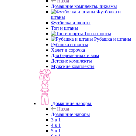
Назад
Домашние комплекты, пижамы
Футболка и
штаны
Футболка и шорты
Топ и штаны
Топ и шорты
Рубашка и штаны
Рубашка и шорты
Халат и сорочка
Для беременных и мам
Детские комплекты
Мужские комплекты
Домашние наборы
Назад
Домашние наборы
3 в 1
4 в 1
5 в 1