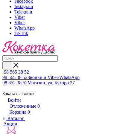
Facebook
Instagram
Telegram
Viber
Viber
WhatsApp
TikTok
98 565 38 52
98 565 38 52
Звонки и Viber/WhatsApp
98 852 38 52
Магазин, ул. Бухоро 27
Заказать звонок
Войти
Отложенные
0
Корзина
0
Каталог
Акции