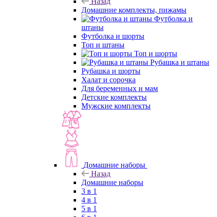
Назад
Домашние комплекты, пижамы
Футболка и
штаны
Футболка и шорты
Топ и штаны
Топ и шорты
Рубашка и штаны
Рубашка и шорты
Халат и сорочка
Для беременных и мам
Детские комплекты
Мужские комплекты
Домашние наборы
Назад
Домашние наборы
3 в 1
4 в 1
5 в 1