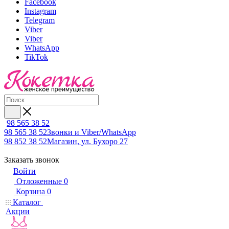
Facebook
Instagram
Telegram
Viber
Viber
WhatsApp
TikTok
98 565 38 52
98 565 38 52
Звонки и Viber/WhatsApp
98 852 38 52
Магазин, ул. Бухоро 27
Заказать звонок
Войти
Отложенные
0
Корзина
0
Каталог
Акции