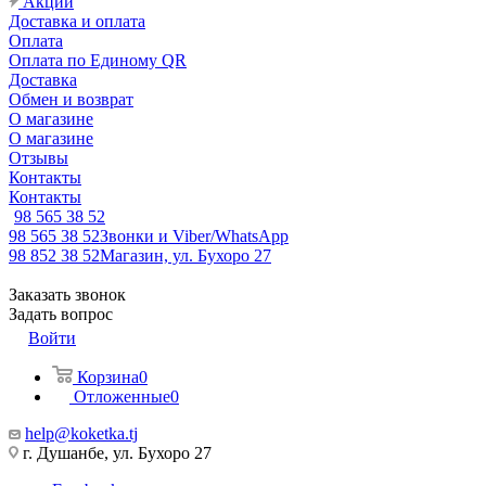
Акции
Доставка и оплата
Оплата
Оплата по Единому QR
Доставка
Обмен и возврат
О магазине
О магазине
Отзывы
Контакты
Контакты
98 565 38 52
98 565 38 52
Звонки и Viber/WhatsApp
98 852 38 52
Магазин, ул. Бухоро 27
Заказать звонок
Задать вопрос
Войти
Корзина
0
Отложенные
0
help@koketka.tj
г. Душанбе, ул. Бухоро 27