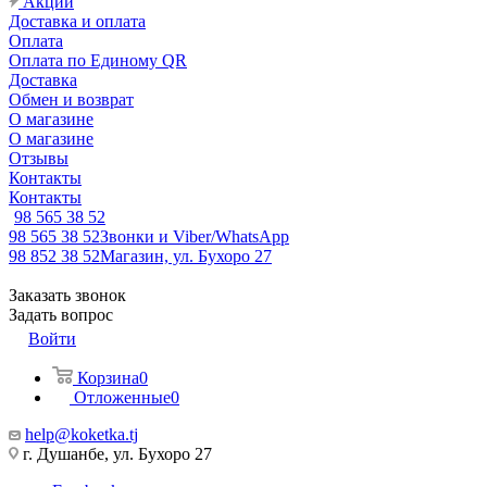
Акции
Доставка и оплата
Оплата
Оплата по Единому QR
Доставка
Обмен и возврат
О магазине
О магазине
Отзывы
Контакты
Контакты
98 565 38 52
98 565 38 52
Звонки и Viber/WhatsApp
98 852 38 52
Магазин, ул. Бухоро 27
Заказать звонок
Задать вопрос
Войти
Корзина
0
Отложенные
0
help@koketka.tj
г. Душанбе, ул. Бухоро 27