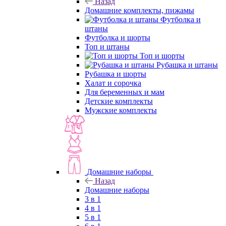
Назад
Домашние комплекты, пижамы
Футболка и
штаны
Футболка и шорты
Топ и штаны
Топ и шорты
Рубашка и штаны
Рубашка и шорты
Халат и сорочка
Для беременных и мам
Детские комплекты
Мужские комплекты
Домашние наборы
Назад
Домашние наборы
3 в 1
4 в 1
5 в 1