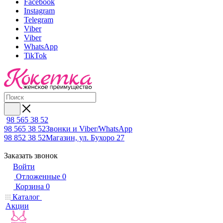
Facebook
Instagram
Telegram
Viber
Viber
WhatsApp
TikTok
98 565 38 52
98 565 38 52
Звонки и Viber/WhatsApp
98 852 38 52
Магазин, ул. Бухоро 27
Заказать звонок
Войти
Отложенные
0
Корзина
0
Каталог
Акции