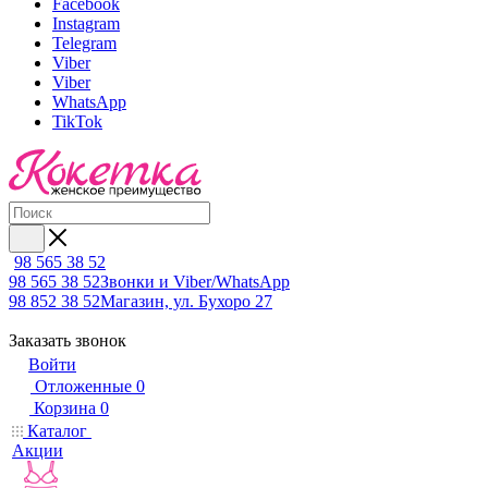
Facebook
Instagram
Telegram
Viber
Viber
WhatsApp
TikTok
98 565 38 52
98 565 38 52
Звонки и Viber/WhatsApp
98 852 38 52
Магазин, ул. Бухоро 27
Заказать звонок
Войти
Отложенные
0
Корзина
0
Каталог
Акции