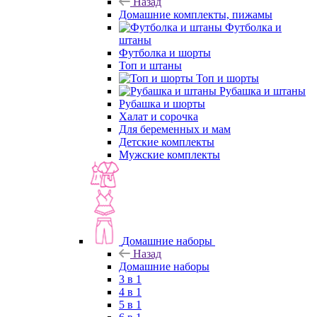
Назад
Домашние комплекты, пижамы
Футболка и
штаны
Футболка и шорты
Топ и штаны
Топ и шорты
Рубашка и штаны
Рубашка и шорты
Халат и сорочка
Для беременных и мам
Детские комплекты
Мужские комплекты
Домашние наборы
Назад
Домашние наборы
3 в 1
4 в 1
5 в 1