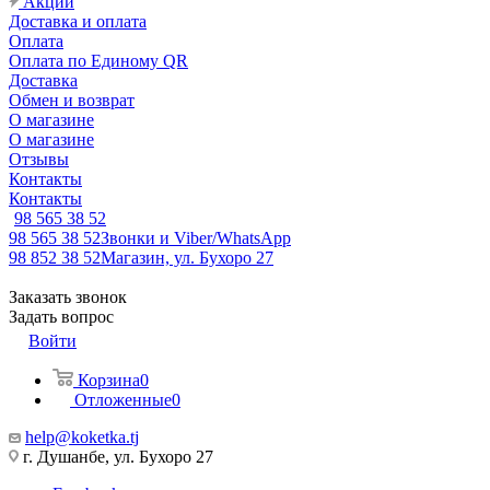
Акции
Доставка и оплата
Оплата
Оплата по Единому QR
Доставка
Обмен и возврат
О магазине
О магазине
Отзывы
Контакты
Контакты
98 565 38 52
98 565 38 52
Звонки и Viber/WhatsApp
98 852 38 52
Магазин, ул. Бухоро 27
Заказать звонок
Задать вопрос
Войти
Корзина
0
Отложенные
0
help@koketka.tj
г. Душанбе, ул. Бухоро 27