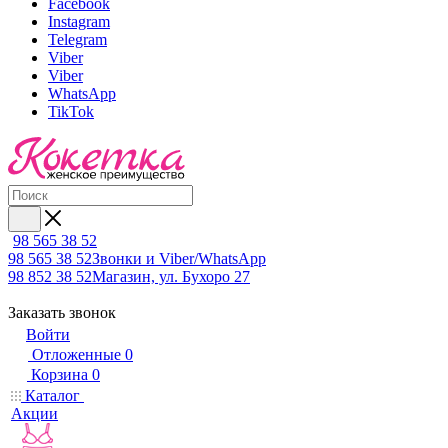
Facebook
Instagram
Telegram
Viber
Viber
WhatsApp
TikTok
98 565 38 52
98 565 38 52
Звонки и Viber/WhatsApp
98 852 38 52
Магазин, ул. Бухоро 27
Заказать звонок
Войти
Отложенные
0
Корзина
0
Каталог
Акции