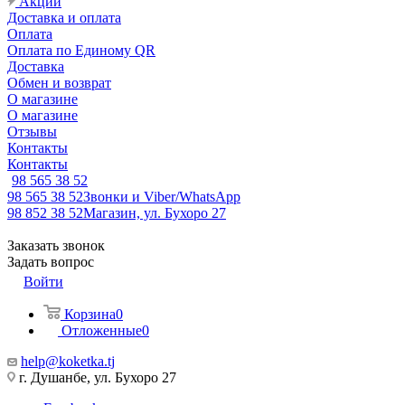
Акции
Доставка и оплата
Оплата
Оплата по Единому QR
Доставка
Обмен и возврат
О магазине
О магазине
Отзывы
Контакты
Контакты
98 565 38 52
98 565 38 52
Звонки и Viber/WhatsApp
98 852 38 52
Магазин, ул. Бухоро 27
Заказать звонок
Задать вопрос
Войти
Корзина
0
Отложенные
0
help@koketka.tj
г. Душанбе, ул. Бухоро 27