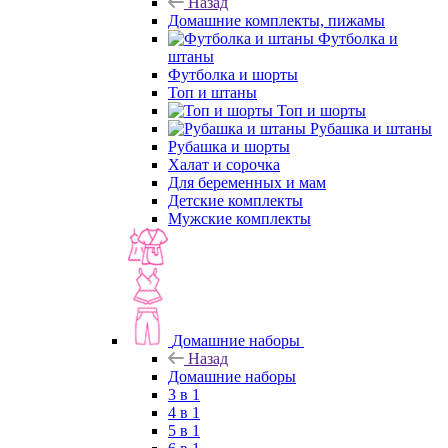
Назад
Домашние комплекты, пижамы
Футболка и
штаны
Футболка и шорты
Топ и штаны
Топ и шорты
Рубашка и штаны
Рубашка и шорты
Халат и сорочка
Для беременных и мам
Детские комплекты
Мужские комплекты
Домашние наборы
Назад
Домашние наборы
3 в 1
4 в 1
5 в 1